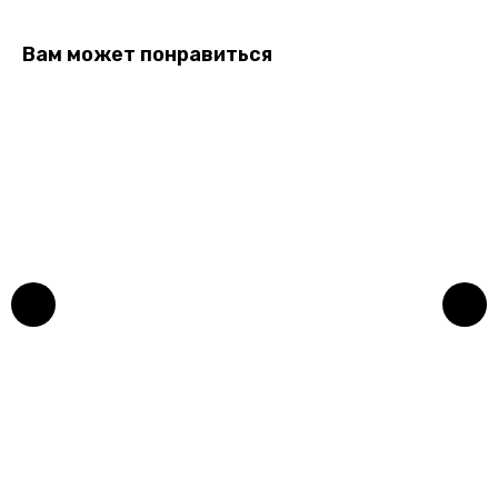
Вам может понравиться