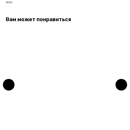
мох.
Вам может понравиться