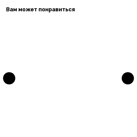
Вам может понравиться