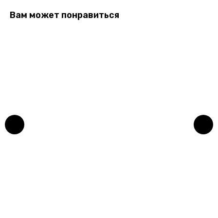
Вам может понравиться