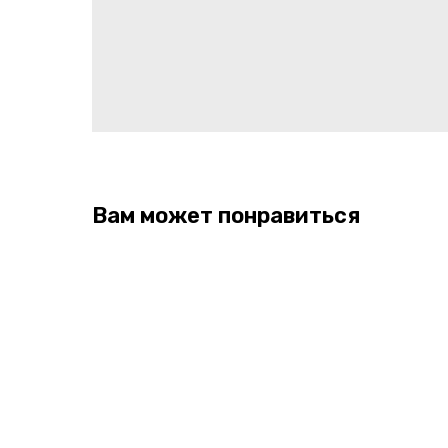
Вам может понравиться