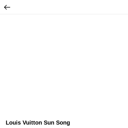
Louis Vuitton Sun Song