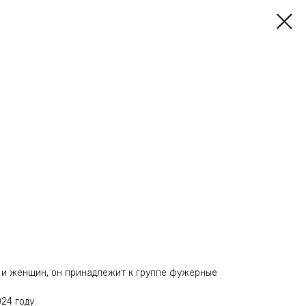
 и женщин, он принадлежит к группе фужерные
24 году.